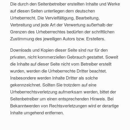
Die durch den Seitenbetreiber erstellten Inhalte und Werke
auf diesen Seiten unterliegen dem deutschen
Urheberrecht. Die Vervielfältigung, Bearbeitung,
Verbreitung und jede Art der Verwertung außerhalb der
Grenzen des Urheberrechtes bedürfen der schriftlichen
Zustimmung des jeweiligen Autors bzw. Erstellers.
Downloads und Kopien dieser Seite sind nur für den
privaten, nicht kommerziellen Gebrauch gestattet. Soweit
die Inhalte auf dieser Seite nicht vom Betreiber erstellt
wurden, werden die Urheberrechte Dritter beachtet.
Insbesondere werden Inhalte Dritter als solche
gekennzeichnet. Sollten Sie trotzdem auf eine
Urheberrechtsverletzung aufmerksam werden, bittet der
Seitenbetreiber um einen entsprechenden Hinweis. Bei
Bekanntwerden von Rechtsverletzungen wird er derartige
Inhalte umgehend entfernen.