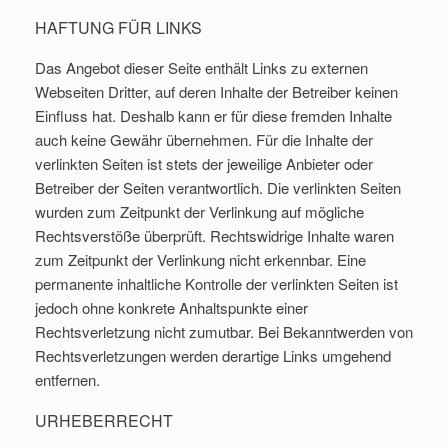
HAFTUNG FÜR LINKS
Das Angebot dieser Seite enthält Links zu externen
Webseiten Dritter, auf deren Inhalte der Betreiber keinen
Einfluss hat. Deshalb kann er für diese fremden Inhalte
auch keine Gewähr übernehmen. Für die Inhalte der
verlinkten Seiten ist stets der jeweilige Anbieter oder
Betreiber der Seiten verantwortlich. Die verlinkten Seiten
wurden zum Zeitpunkt der Verlinkung auf mögliche
Rechtsverstöße überprüft. Rechtswidrige Inhalte waren
zum Zeitpunkt der Verlinkung nicht erkennbar. Eine
permanente inhaltliche Kontrolle der verlinkten Seiten ist
jedoch ohne konkrete Anhaltspunkte einer
Rechtsverletzung nicht zumutbar. Bei Bekanntwerden von
Rechtsverletzungen werden derartige Links umgehend
entfernen.
URHEBERRECHT