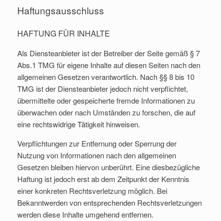
Haftungsausschluss
HAFTUNG FÜR INHALTE
Als Diensteanbieter ist der Betreiber der Seite gemäß § 7
Abs.1 TMG für eigene Inhalte auf diesen Seiten nach den
allgemeinen Gesetzen verantwortlich. Nach §§ 8 bis 10
TMG ist der Diensteanbieter jedoch nicht verpflichtet,
übermittelte oder gespeicherte fremde Informationen zu
überwachen oder nach Umständen zu forschen, die auf
eine rechtswidrige Tätigkeit hinweisen.
Verpflichtungen zur Entfernung oder Sperrung der
Nutzung von Informationen nach den allgemeinen
Gesetzen bleiben hiervon unberührt. Eine diesbezügliche
Haftung ist jedoch erst ab dem Zeitpunkt der Kenntnis
einer konkreten Rechtsverletzung möglich. Bei
Bekanntwerden von entsprechenden Rechtsverletzungen
werden diese Inhalte umgehend entfernen.